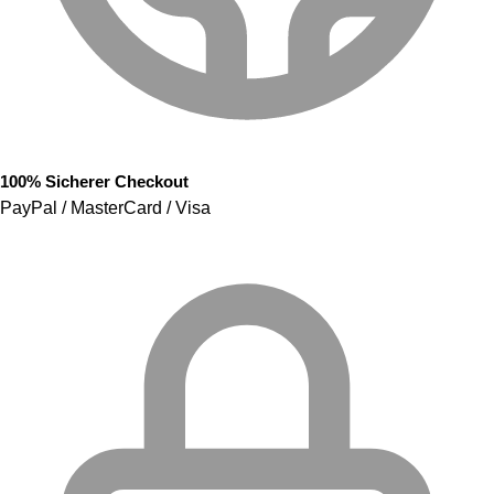
100% Sicherer Checkout
PayPal / MasterCard / Visa