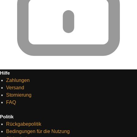
Hilfe
Zahlungen
Versand
Stornierung
FAQ
Politik
Rückgabepolitik
Bedingungen für die Nutzung