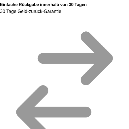
Einfache Rückgabe innerhalb von 30 Tagen
30 Tage Geld-zurück-Garantie