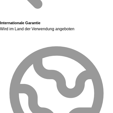
Internationale Garantie
Wird im Land der Verwendung angeboten