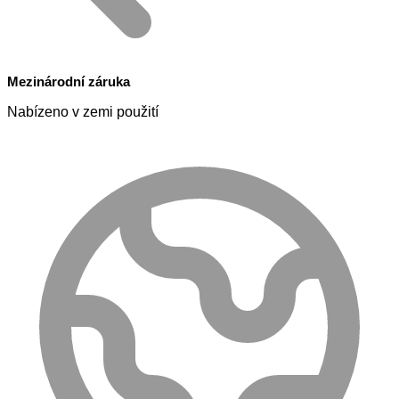
Mezinárodní záruka
Nabízeno v zemi použití