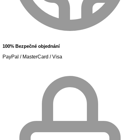
100% Bezpečné objednání
PayPal / MasterCard / Visa