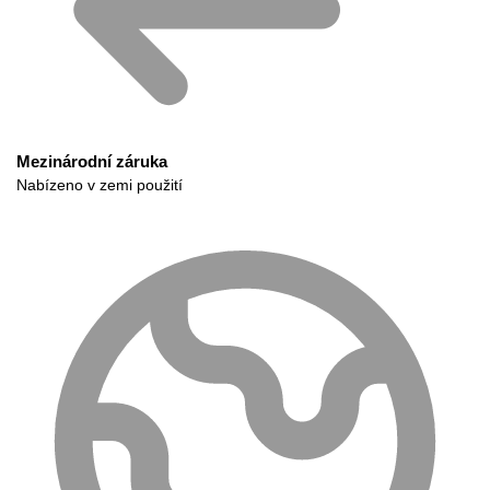
Mezinárodní záruka
Nabízeno v zemi použití