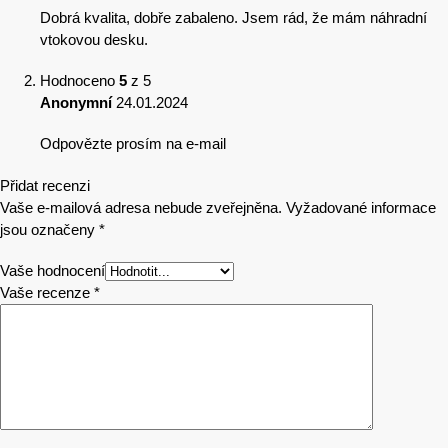
Dobrá kvalita, dobře zabaleno. Jsem rád, že mám náhradní
vtokovou desku.
Hodnoceno
5
z 5
Anonymní
24.01.2024
Odpovězte prosím na e-mail
Přidat recenzi
Vaše e-mailová adresa nebude zveřejněna.
Vyžadované informace
jsou označeny
*
Vaše hodnocení
Vaše recenze
*