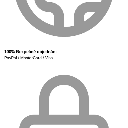
100% Bezpečné objednání
PayPal / MasterCard / Visa