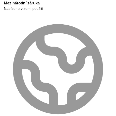
Mezinárodní záruka
Nabízeno v zemi použití