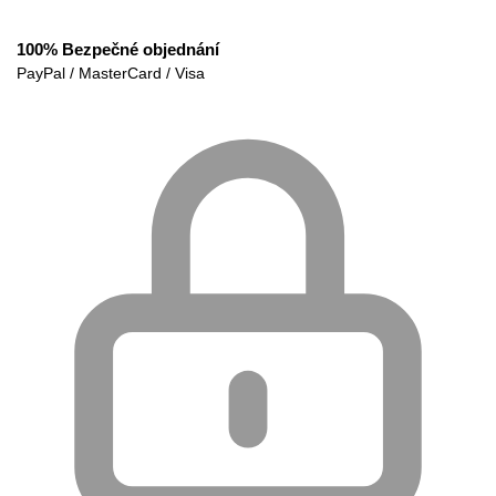
100% Bezpečné objednání
PayPal / MasterCard / Visa