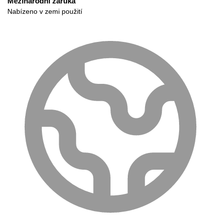
Mezinárodní záruka
Nabízeno v zemi použití