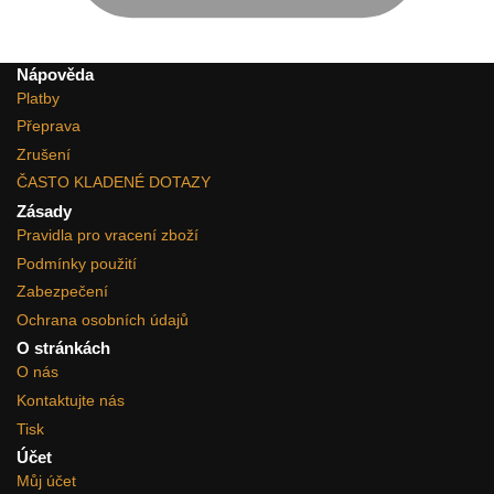
Nápověda
Platby
Přeprava
Zrušení
ČASTO KLADENÉ DOTAZY
Zásady
Pravidla pro vracení zboží
Podmínky použití
Zabezpečení
Ochrana osobních údajů
O stránkách
O nás
Kontaktujte nás
Tisk
Účet
Můj účet