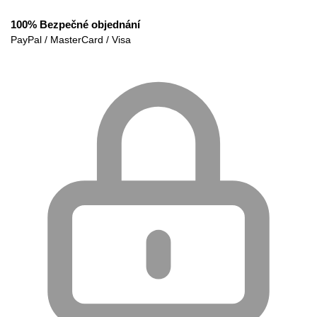
100% Bezpečné objednání
PayPal / MasterCard / Visa