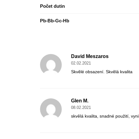
Počet dutin
Pb-Bb-Gc-Hb
David Meszaros
02.02.2021
Skvělé obsazení. Skvělá kvalita
Glen M.
08.02.2021
skvělá kvalita, snadné použití, vyn