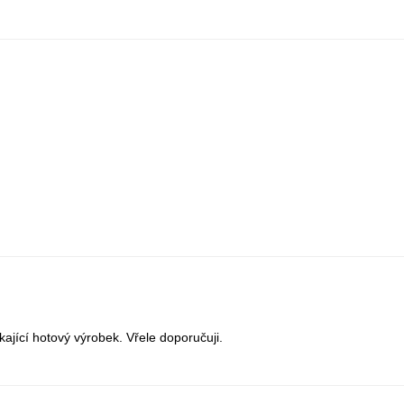
ikající hotový výrobek. Vřele doporučuji.