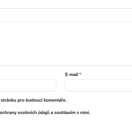
E-mail
*
u stránku pro budoucí komentáře.
 ochrany osobních údajů a souhlasím s nimi.