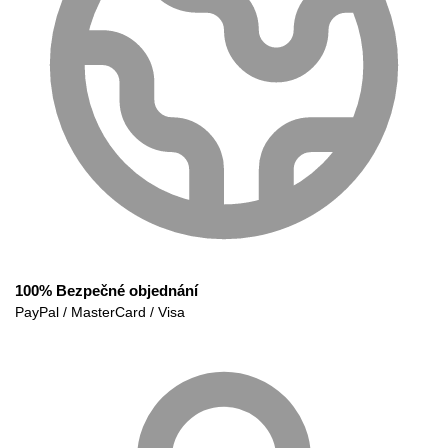
100% Bezpečné objednání
PayPal / MasterCard / Visa