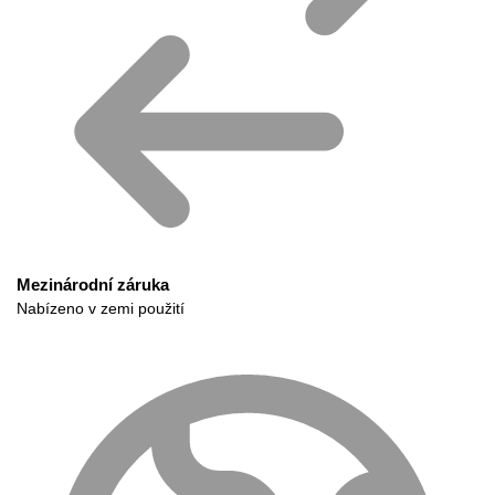
Mezinárodní záruka
Nabízeno v zemi použití