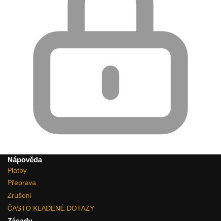
Nápověda
Platby
Přeprava
Zrušení
ČASTO KLADENÉ DOTAZY
Zásady