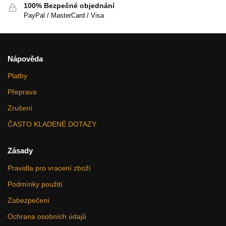
100% Bezpečné objednání
PayPal / MasterCard / Visa
Nápověda
Platby
Přeprava
Zrušení
ČASTO KLADENÉ DOTAZY
Zásady
Pravidla pro vracení zboží
Podmínky použití
Zabezpečení
Ochrana osobních údajů