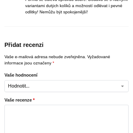
variantami dutých kolíků a možností odlévat i pevné
odlitky! Nemůžu být spokojenější!
Přidat recenzi
Vaše e-mailová adresa nebude zveřejněna.
Vyžadované
informace jsou označeny
*
Vaše hodnocení
Vaše recenze
*