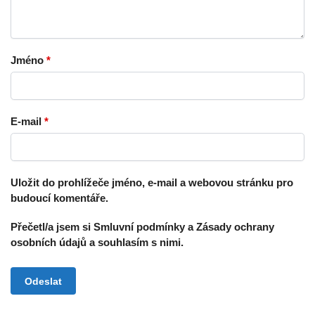
Jméno
*
E-mail
*
Uložit do prohlížeče jméno, e-mail a webovou stránku pro
budoucí komentáře.
Přečetl/a jsem si Smluvní podmínky a Zásady ochrany
osobních údajů a souhlasím s nimi.