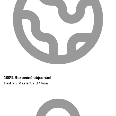
100% Bezpečné objednání
PayPal / MasterCard / Visa