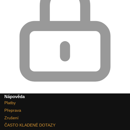
Nápověda
Platby
Přeprava
Zrušení
ČASTO KLADENÉ DOTAZY