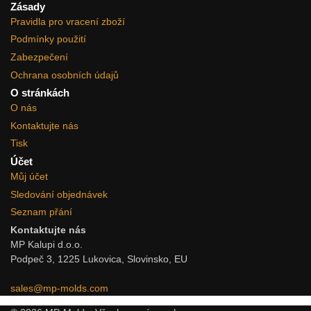
Zásady
Pravidla pro vracení zboží
Podmínky použití
Zabezpečení
Ochrana osobních údajů
O stránkách
O nás
Kontaktujte nás
Tisk
Účet
Můj účet
Sledování objednávek
Seznam přání
Kontaktujte nás
MP Kalupi d.o.o.
Podpeč 3, 1225 Lukovica, Slovinsko, EU
sales@mp-molds.com