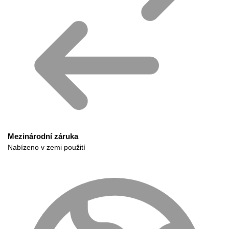
Mezinárodní záruka
Nabízeno v zemi použití