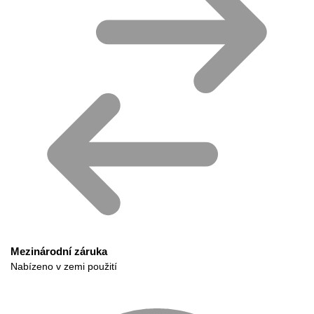
Mezinárodní záruka
Nabízeno v zemi použití