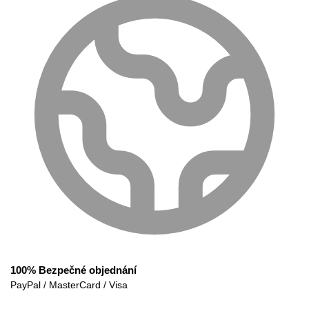
100% Bezpečné objednání
PayPal / MasterCard / Visa