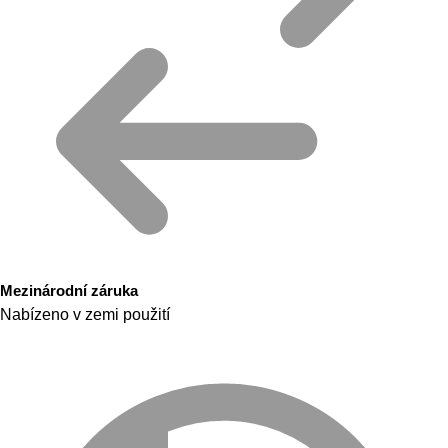
Mezinárodní záruka
Nabízeno v zemi použití