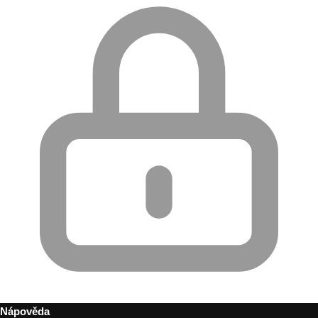
Nápověda