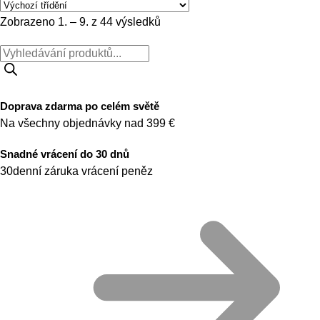
Zobrazeno 1. – 9. z 44 výsledků
Doprava zdarma po celém světě
Na všechny objednávky nad 399 €
Snadné vrácení do 30 dnů
30denní záruka vrácení peněz