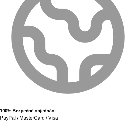
100% Bezpečné objednání
PayPal / MasterCard / Visa