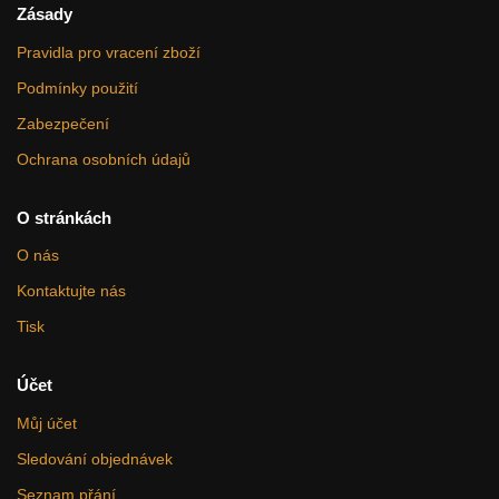
Zásady
Pravidla pro vracení zboží
Podmínky použití
Zabezpečení
Ochrana osobních údajů
O stránkách
O nás
Kontaktujte nás
Tisk
Účet
Můj účet
Sledování objednávek
Seznam přání