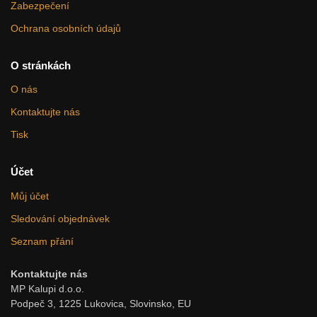
Zabezpečení
Ochrana osobních údajů
O stránkách
O nás
Kontaktujte nás
Tisk
Účet
Můj účet
Sledování objednávek
Seznam přání
Kontaktujte nás
MP Kalupi d.o.o.
Podpeč 3, 1225 Lukovica, Slovinsko, EU