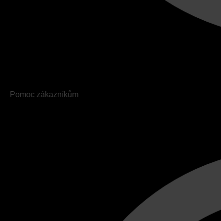
Pomoc zákazníkům