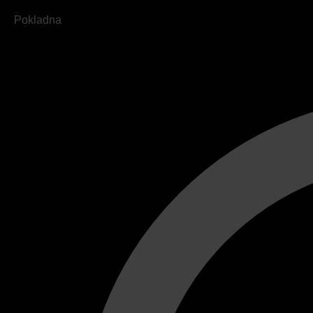
Pokladna